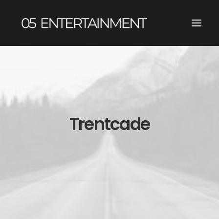
Trentcade